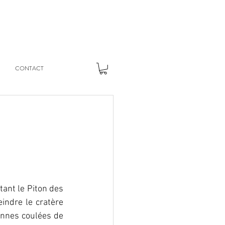
CONTACT
tant le Piton des 
indre le cratère 
nnes coulées de 