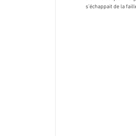
s’échappait de la faill