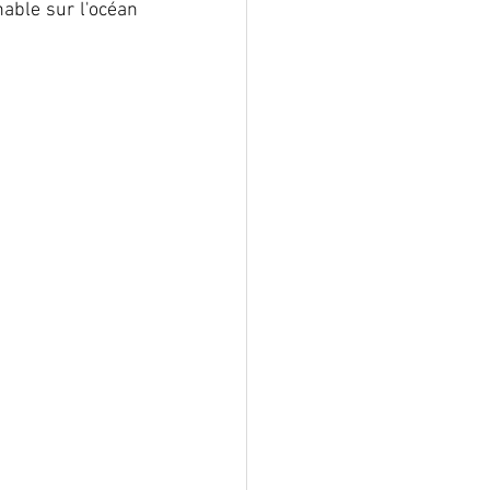
ble sur l'océan 