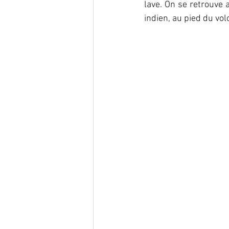
lave. On se retrouve
indien, au pied du vol