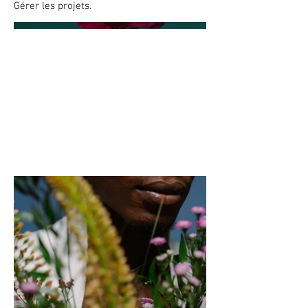
Gérer les projets.