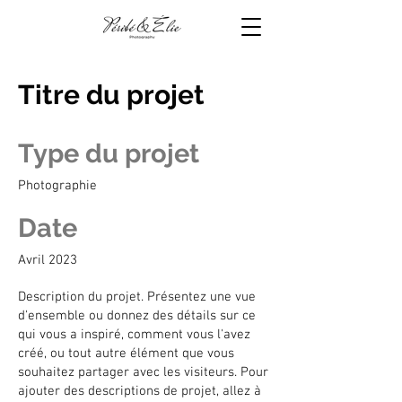
Titre du projet
Type du projet
Photographie
Date
Avril 2023
Description du projet. Présentez une vue
d'ensemble ou donnez des détails sur ce
qui vous a inspiré, comment vous l'avez
créé, ou tout autre élément que vous
souhaitez partager avec les visiteurs. Pour
ajouter des descriptions de projet, allez à