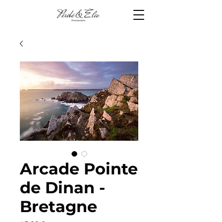
Arcade Pointe
de Dinan -
Bretagne