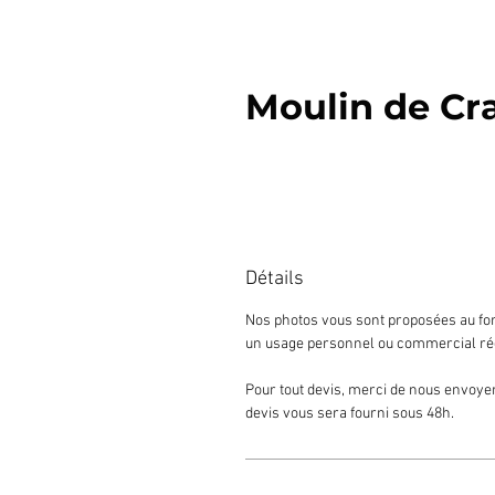
Moulin de Cr
Détails
Nos photos vous sont proposées au for
un usage personnel ou commercial ré
Pour tout devis, merci de nous envoyer
devis vous sera fourni sous 48h.