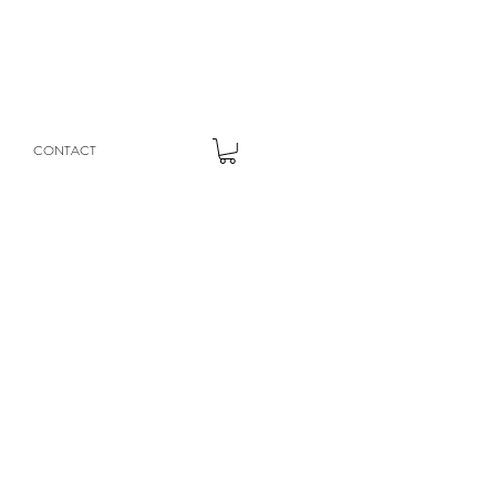
CONTACT