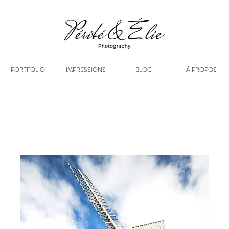
PORTFOLIO
IMPRESSIONS
BLOG
À PROPOS