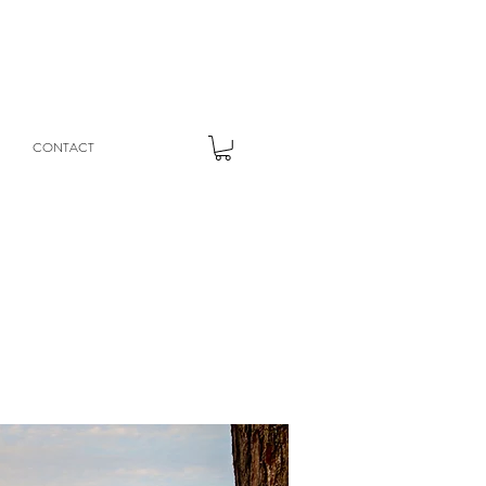
CONTACT