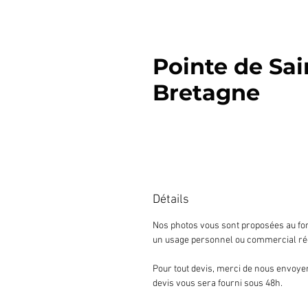
Pointe de Sai
Bretagne
Détails
Nos photos vous sont proposées au for
un usage personnel ou commercial ré
Pour tout devis, merci de nous envoyer
devis vous sera fourni sous 48h.