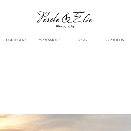
PORTFOLIO
IMPRESSIONS
BLOG
À PROPOS