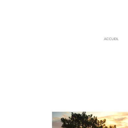
ACCUEIL