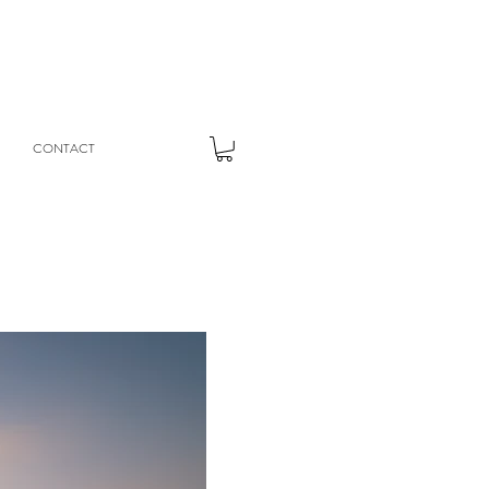
CONTACT