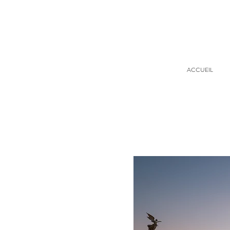
ACCUEIL