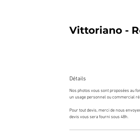
Vittoriano -
Détails
Nos photos vous sont proposées au for
un usage personnel ou commercial ré
Pour tout devis, merci de nous envoyer
devis vous sera fourni sous 48h.