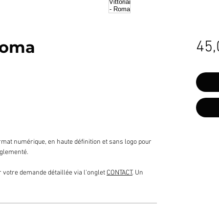
 Roma
45,
mat numérique, en haute définition et sans logo pour
glementé.
 votre demande détaillée via l'onglet
CONTACT
. Un