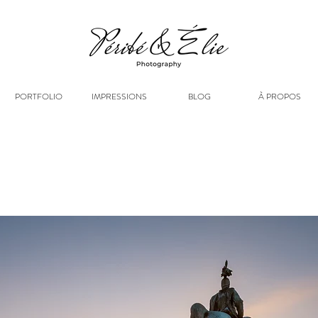
PORTFOLIO
IMPRESSIONS
BLOG
À PROPOS