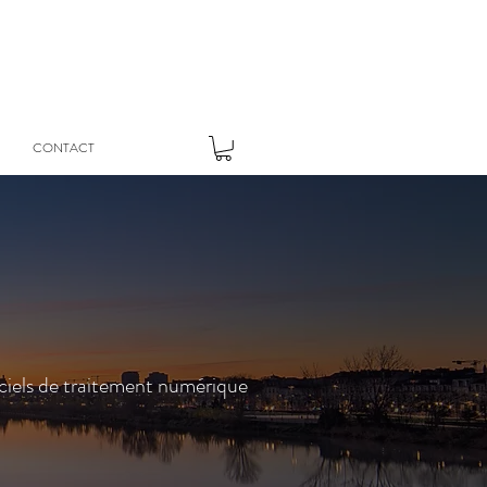
CONTACT
iciels de traitement numérique