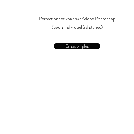
Perfectionnez vous sur Adobe Photoshop
(cours individuel à distance)
En savoir plus