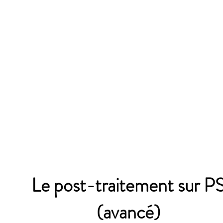
Le post-traitement sur P
(avancé)