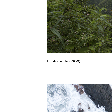
Photo brute (RAW)